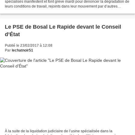
spécialisés manifestent et font grève mardi pour dénoncer la dégradation de
leurs conditions de travail, rejoints dans leur mouvement par d’autres
représentants des services publics....
Le PSE de Bosal Le Rapide devant le Conseil
d’État
Publié le 23/02/2017 à 12:08
Par
lechatnoir51
À la suite de la liquidation judiciaire de l’usine spécialisée dans la