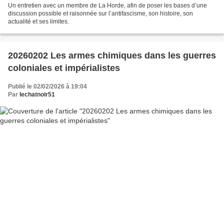
Un entretien avec un membre de La Horde, afin de poser les bases d’une
discussion possible et raisonnée sur l’antifascisme, son histoire, son
actualité et ses limites.
20260202 Les armes chimiques dans les guerres
coloniales et impérialistes
Publié le 02/02/2026 à 19:04
Par
lechatnoir51