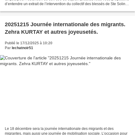
d’entendre un extrait de l’intervention du collectif des blessés de Ste Soline
lors de l’après-midi...
20251215 Journée internationale des migrants.
Zehra KURTAY et autres joyeusetés.
Publié le 17/12/2025 à 10:20
Par
lechatnoir51
Le 18 décembre sera la journée internationale des migrants et des
migrantes, mais aussi une journée de mobilisation sociale. L’occasion pour