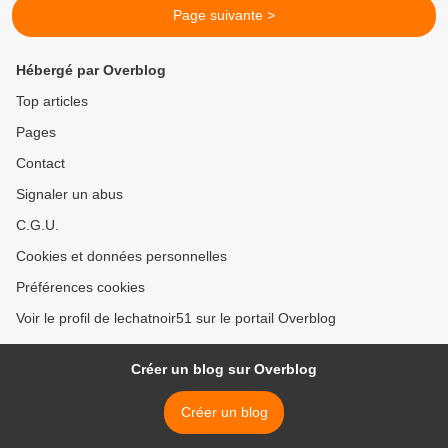
Page suivante >
Hébergé par Overblog
Top articles
Pages
Contact
Signaler un abus
C.G.U.
Cookies et données personnelles
Préférences cookies
Voir le profil de lechatnoir51 sur le portail Overblog
Créer un blog sur Overblog
Créer un blog