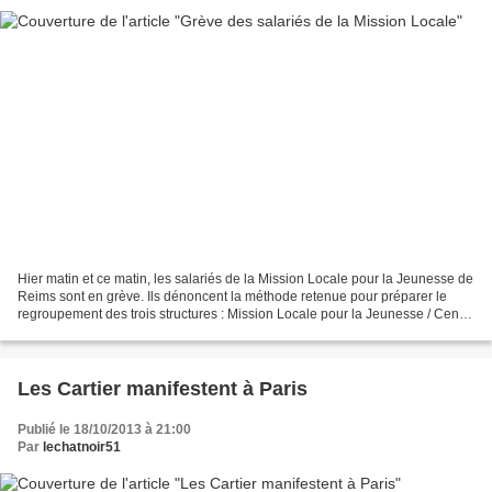
Hier matin et ce matin, les salariés de la Mission Locale pour la Jeunesse de
Reims sont en grève. Ils dénoncent la méthode retenue pour préparer le
regroupement des trois structures : Mission Locale pour la Jeunesse / Centre
régional d’information jeunesse...
Les Cartier manifestent à Paris
Publié le 18/10/2013 à 21:00
Par
lechatnoir51