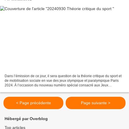
Dans l’émission de ce jour, il sera question de la théorie critique du sport et
de mobilisation sociale en vue des jeux olympique et paralympique Paris
2024. À l’occasion du nouveau numéro spécial consacré aux Jeux
Olympiques de Paris 2024, l’équipe du...
< Page précédente
Page suivante >
Hébergé par Overblog
Top articles