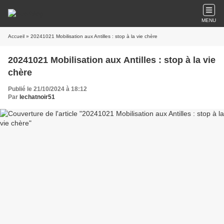
MENU
Accueil
» 20241021 Mobilisation aux Antilles : stop à la vie chère
20241021 Mobilisation aux Antilles : stop à la vie
chère
Publié le 21/10/2024 à 18:12
Par
lechatnoir51