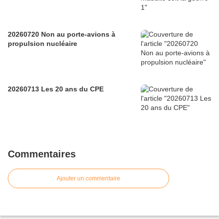
20260720 Non au porte-avions à
propulsion nucléaire
20260713 Les 20 ans du CPE
Commentaires
Ajouter un commentaire