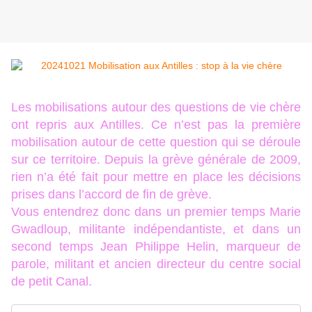
Les mobilisations autour des questions de vie chère
ont repris aux Antilles. Ce n’est pas la première
mobilisation autour de cette question qui se déroule
sur ce territoire. Depuis la grève générale de 2009,
rien n’a été fait pour mettre en place les décisions
prises dans l’accord de fin de grève.
Vous entendrez donc dans un premier temps Marie
Gwadloup, militante indépendantiste, et dans un
second temps Jean Philippe Helin, marqueur de
parole, militant et ancien directeur du centre social
de petit Canal.