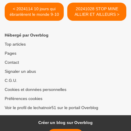
< 2024114 10 jours qui
20241028 STOP MINE
ébranlèrent le monde 9-10
ALLIER ET AILLEURS >
Hébergé par Overblog
Top articles
Pages
Contact
Signaler un abus
C.G.U.
Cookies et données personnelles
Préférences cookies
Voir le profil de lechatnoir51 sur le portail Overblog
Créer un blog sur Overblog