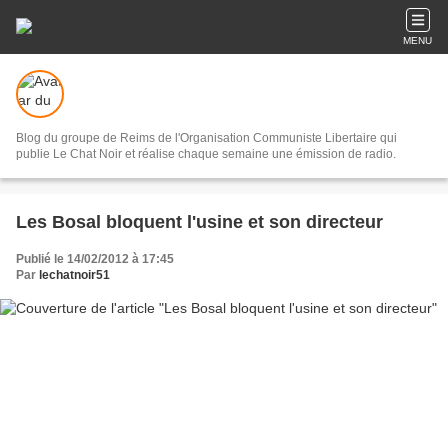
MENU
Blog du groupe de Reims de l'Organisation Communiste Libertaire qui
publie Le Chat Noir et réalise chaque semaine une émission de radio.
Les Bosal bloquent l'usine et son directeur
Publié le 14/02/2012 à 17:45
Par
lechatnoir51