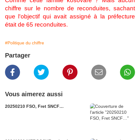
Comme cette famille kosovare ? Mais aucun
chiffre sur le nombre de reconduites, sachant
que l'objectif qui avait assigné à la préfecture
était de 65 reconduites.
#Politique du chiffre
Partager
Vous aimerez aussi
20250210 FSO, Fret SNCF…