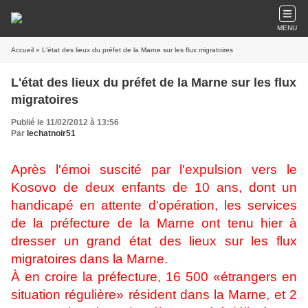
MENU
Accueil
» L'état des lieux du préfet de la Marne sur les flux migratoires
L'état des lieux du préfet de la Marne sur les flux
migratoires
Publié le 11/02/2012 à 13:56
Par
lechatnoir51
Après l'émoi suscité par l'expulsion vers le
Kosovo de deux enfants de 10 ans, dont un
handicapé en attente d'opération, les services
de la préfecture de la Marne ont tenu hier à
dresser un grand état des lieux sur les flux
migratoires dans la Marne.
À en croire la préfecture, 16 500 «étrangers en
situation régulière» résident dans la Marne, et 2