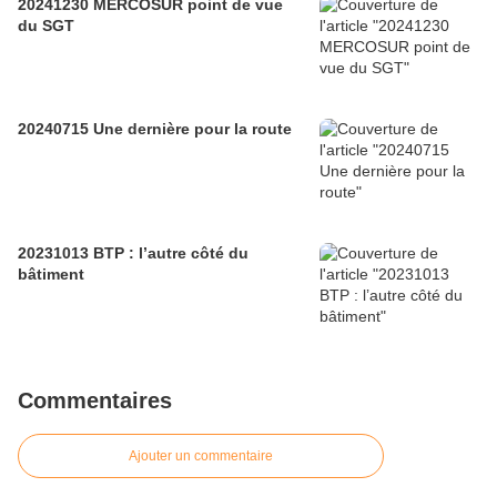
20241230 MERCOSUR point de vue
du SGT
20240715 Une dernière pour la route
20231013 BTP : l’autre côté du
bâtiment
Commentaires
Ajouter un commentaire