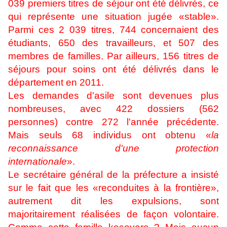
039 premiers titres de séjour ont été délivrés, ce
qui représente une situation jugée «stable».
Parmi ces 2 039 titres, 744 concernaient des
étudiants, 650 des travailleurs, et 507 des
membres de familles. Par ailleurs, 156 titres de
séjours pour soins ont été délivrés dans le
département en 2011.
Les demandes d'asile sont devenues plus
nombreuses, avec 422 dossiers (562
personnes) contre 272 l'année précédente.
Mais seuls 68 individus ont obtenu «
la
reconnaissance d'une protection
internationale
».
Le secrétaire général de la préfecture a insisté
sur le fait que les «reconduites à la frontière»,
autrement dit les expulsions, sont
majoritairement réalisées de façon volontaire.