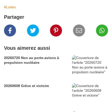
#Luttes
Partager
Vous aimerez aussi
20260720 Non au porte-avions à
propulsion nucléaire
20260608 Grève et victoire