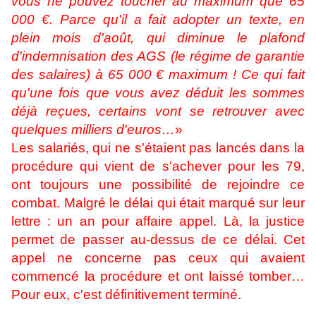
vous ne pouvez toucher au maximum que 65
000 €. Parce qu'il a fait adopter un texte, en
plein mois d'août, qui diminue le plafond
d'indemnisation des AGS (le régime de garantie
des salaires) à 65 000 € maximum ! Ce qui fait
qu'une fois que vous avez déduit les sommes
déjà reçues, certains vont se retrouver avec
quelques milliers d'euros…
»
Les salariés, qui ne s'étaient pas lancés dans la
procédure qui vient de s'achever pour les 79,
ont toujours une possibilité de rejoindre ce
combat. Malgré le délai qui était marqué sur leur
lettre : un an pour affaire appel. Là, la justice
permet de passer au-dessus de ce délai. Cet
appel ne concerne pas ceux qui avaient
commencé la procédure et ont laissé tomber…
Pour eux, c'est définitivement terminé.