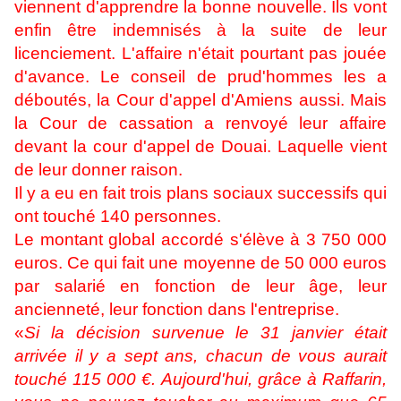
viennent d'apprendre la bonne nouvelle. Ils vont
enfin être indemnisés à la suite de leur
licenciement. L'affaire n'était pourtant pas jouée
d'avance. Le conseil de prud'hommes les a
déboutés, la Cour d'appel d'Amiens aussi. Mais
la Cour de cassation a renvoyé leur affaire
devant la cour d'appel de Douai. Laquelle vient
de leur donner raison.
Il y a eu en fait trois plans sociaux successifs qui
ont touché 140 personnes.
Le montant global accordé s'élève à 3 750 000
euros. Ce qui fait une moyenne de 50 000 euros
par salarié en fonction de leur âge, leur
ancienneté, leur fonction dans l'entreprise.
«
Si la décision survenue le 31 janvier était
arrivée il y a sept ans, chacun de vous aurait
touché 115 000 €. Aujourd'hui, grâce à Raffarin,