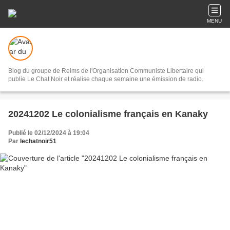
MENU
Blog du groupe de Reims de l'Organisation Communiste Libertaire qui
publie Le Chat Noir et réalise chaque semaine une émission de radio.
20241202 Le colonialisme français en Kanaky
Publié le 02/12/2024 à 19:04
Par
lechatnoir51