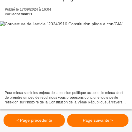
Publié le 17/09/2024 à 16:04
Par
lechatnoir51
Pour mieux saisir les enjeux de la tension politique actuelle, le mieux c’est
de prendre un peu de recul nous vous proposons donc une toute petite
réflexion sur l’histoire de la Constitution de la Vème République, à travers
son origine, et son mode de...
< Page précédente
Page suivante >