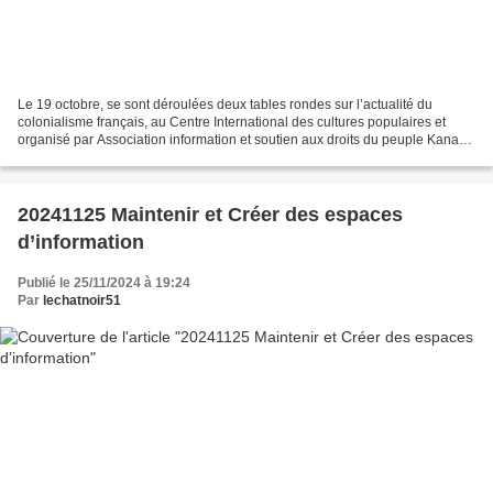
Le 19 octobre, se sont déroulées deux tables rondes sur l’actualité du
colonialisme français, au Centre International des cultures populaires et
organisé par Association information et soutien aux droits du peuple Kanak.
Aujourd’hui, nous vous diffusons...
20241125 Maintenir et Créer des espaces
d’information
Publié le 25/11/2024 à 19:24
Par
lechatnoir51