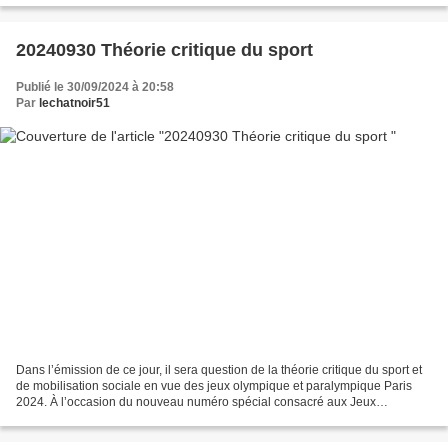
20240930 Théorie critique du sport
Publié le 30/09/2024 à 20:58
Par
lechatnoir51
Dans l’émission de ce jour, il sera question de la théorie critique du sport et
de mobilisation sociale en vue des jeux olympique et paralympique Paris
2024. À l’occasion du nouveau numéro spécial consacré aux Jeux
Olympiques de Paris 2024, l’équipe du...