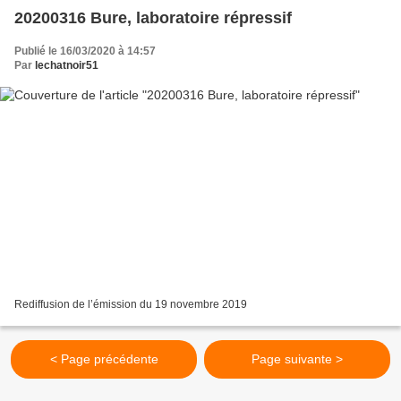
20200316 Bure, laboratoire répressif
Publié le 16/03/2020 à 14:57
Par
lechatnoir51
Rediffusion de l’émission du 19 novembre 2019
< Page précédente
Page suivante >