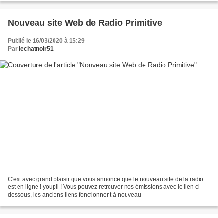
Nouveau site Web de Radio Primitive
Publié le 16/03/2020 à 15:29
Par
lechatnoir51
C'est avec grand plaisir que vous annonce que le nouveau site de la radio
est en ligne ! youpii ! Vous pouvez retrouver nos émissions avec le lien ci
dessous, les anciens liens fonctionnent à nouveau