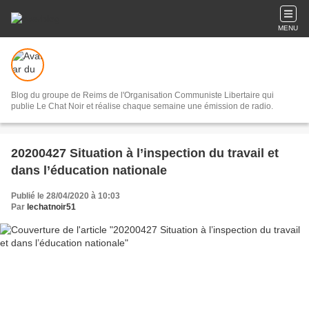
MENU
Blog du groupe de Reims de l'Organisation Communiste Libertaire qui
publie Le Chat Noir et réalise chaque semaine une émission de radio.
20200427 Situation à l’inspection du travail et
dans l’éducation nationale
Publié le 28/04/2020 à 10:03
Par
lechatnoir51