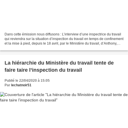
Dans cette émission nous diffusons : L’interview d’une inspectrice du travail
qui reviendra sur la situation d’inspection du travail en temps de confinement
et la mise à pied, depuis le 18 avril, par le Ministère du travail, d’Anthony,
inspecteur du travail...
La hiérarchie du Ministère du travail tente de
faire taire l’inspection du travail
Publié le 22/04/2020 à 15:05
Par
lechatnoir51