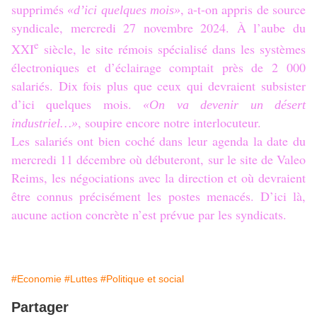
supprimés
, a-t-on appris de source
«d’ici quelques mois»
syndicale, mercredi 27 novembre 2024. À l’aube du
e
XXI
siècle, le site rémois spécialisé dans les systèmes
électroniques et d’éclairage comptait près de 2 000
salariés. Dix fois plus que ceux qui devraient subsister
d’ici quelques mois.
«On va devenir un désert
, soupire encore notre interlocuteur.
industriel…»
Les salariés ont bien coché dans leur agenda la date du
mercredi 11 décembre où débuteront, sur le site de Valeo
Reims, les négociations avec la direction et où devraient
être connus précisément les postes menacés. D’ici là,
aucune action concrète n’est prévue par les syndicats.
#Economie
#Luttes
#Politique et social
Partager