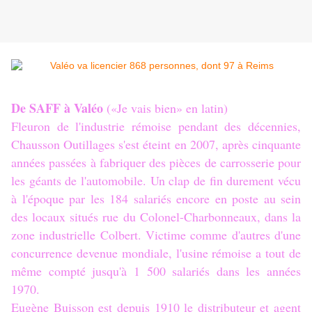
De SAFF à Valéo
(«Je vais bien» en latin)
Fleuron de l'industrie rémoise pendant des décennies,
Chausson Outillages s'est éteint en 2007, après cinquante
années passées à fabriquer des pièces de carrosserie pour
les géants de l'automobile. Un clap de fin durement vécu
à l'époque par les 184 salariés encore en poste au sein
des locaux situés rue du Colonel-Charbonneaux, dans la
zone industrielle Colbert. Victime comme d'autres d'une
concurrence devenue mondiale, l'usine rémoise a tout de
même compté jusqu'à 1 500 salariés dans les années
1970.
Eugène Buisson est depuis 1910 le distributeur et agent