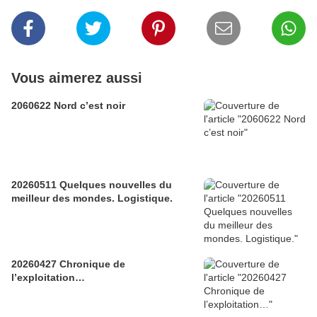
Vous aimerez aussi
2060622 Nord c’est noir
20260511 Quelques nouvelles du
meilleur des mondes. Logistique.
20260427 Chronique de
l’exploitation…