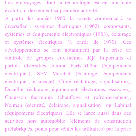
Les embrayages, dont la technologie est en constante
évolution, deviennent sa première activité.»
À partir des années 1960, la société commence à se
diversifier : systèmes thermiques (1962), composants,
systèmes et équipements électroniques (1963), éclairage
et systèmes électriques (à partir de 1970). Ces
développements se font notamment par la prise de
contrôle de groupes eux-mêmes déjà importants et
parfois diversifiés comme Paris-Rhône (équipements
électriques), SEV Marchal (éclairage, équipements
électriques, essuyage), Cibié (éclairage, signalisation),
Ducellier (éclairage, équipements électriques, essuyage),
Chausson thermique (chauffage et refroidissement),
Neiman (sécurité, éclairage, signalisation) ou Labinal
(équipements électriques). Elle se lance aussi dans des
activités hors automobile (éléments de construction
préfabriqués, ponts pour véhicules utilitaires) par la prise