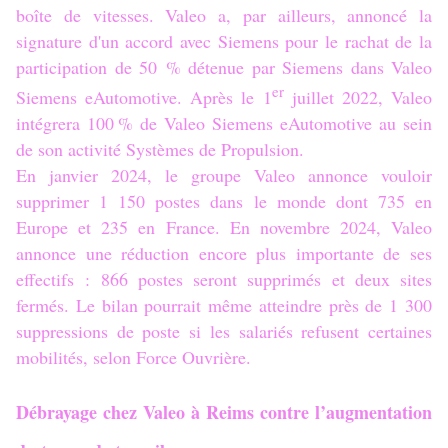
boîte de vitesses. Valeo a, par ailleurs, annoncé la
signature d'un accord avec Siemens pour le rachat de la
participation de 50 % détenue par Siemens dans Valeo
er
Siemens eAutomotive. Après le 1
juillet 2022, Valeo
intégrera 100 % de Valeo Siemens eAutomotive au sein
de son activité Systèmes de Propulsion.
En janvier 2024, le groupe Valeo annonce vouloir
supprimer 1 150 postes dans le monde dont 735 en
Europe et 235 en France. En novembre 2024, Valeo
annonce une réduction encore plus importante de ses
effectifs : 866 postes seront supprimés et deux sites
fermés. Le bilan pourrait même atteindre près de 1 300
suppressions de poste si les salariés refusent certaines
mobilités, selon Force Ouvrière.
Débrayage chez Valeo à Reims contre l’augmentation