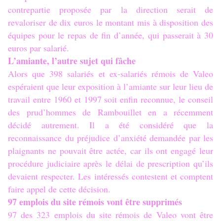
contrepartie proposée par la direction serait de
revaloriser de dix euros le montant mis à disposition des
équipes pour le repas de fin d’année, qui passerait à 30
euros par salarié.
L’amiante, l’autre sujet qui fâche
Alors que 398 salariés et ex-salariés rémois de Valeo
espéraient que leur exposition à l’amiante sur leur lieu de
travail entre 1960 et 1997 soit enfin reconnue, le conseil
des prud’hommes de Rambouillet en a récemment
décidé autrement. Il a été considéré que la
reconnaissance du préjudice d’anxiété demandée par les
plaignants ne pouvait être actée, car ils ont engagé leur
procédure judiciaire après le délai de prescription qu’ils
devaient respecter. Les intéressés contestent et comptent
faire appel de cette décision.
97 emplois du site rémois vont être supprimés
97 des 323 emplois du site rémois de Valeo vont être