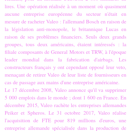
lires. Une opération réalisée à un moment où quasiment
aucune entreprise européenne du secteur n'était en
mesure de racheter Valeo : l'allemand Bosch en raison de
la législation anti-monopole, le britannique Lucas en
raison de ses problèmes financiers. Seuls deux grands
groupes, tous deux américains, étaient intéressés : la
filiale composants de General Motors et TRW, à l'époque
leader mondial dans la fabrication d'airbags. Les
constructeurs français y ont cependant opposé leur veto,
menaçant de retirer Valeo de leur liste de fournisseurs en
cas de passage aux mains d'une entreprise américaine.
Le 17 décembre 2008, Valeo annonce qu'il va supprimer
5 000 emplois dans le monde ; dont 1 600 en France. En
décembre 2015, Valeo rachète les entreprises allemandes
Peiker et Spheros. Le 31 octobre 2017, Valeo réalise
l'acquisition de FTE pour 819 millions d'euros, une
entreprise allemande spécialisée dans la production de