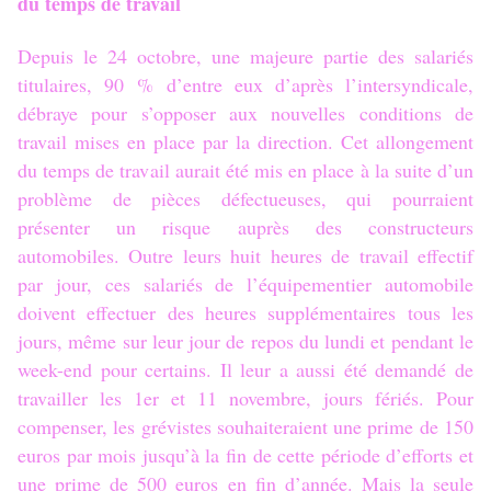
du temps de travail
Depuis le 24 octobre, une majeure partie des salariés
titulaires, 90 % d’entre eux d’après l’intersyndicale,
débraye pour s’opposer aux nouvelles conditions de
travail mises en place par la direction. Cet allongement
du temps de travail aurait été mis en place à la suite d’un
problème de pièces défectueuses, qui pourraient
présenter un risque auprès des constructeurs
automobiles. Outre leurs huit heures de travail effectif
par jour, ces salariés de l’équipementier automobile
doivent effectuer des heures supplémentaires tous les
jours, même sur leur jour de repos du lundi et pendant le
week-end pour certains. Il leur a aussi été demandé de
travailler les 1er et 11 novembre, jours fériés. Pour
compenser, les grévistes souhaiteraient une prime de 150
euros par mois jusqu’à la fin de cette période d’efforts et
une prime de 500 euros en fin d’année. Mais la seule