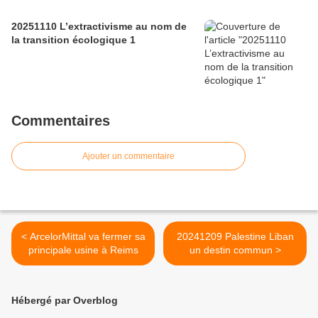
20251110 L’extractivisme au nom de
la transition écologique 1
Commentaires
Ajouter un commentaire
< ArcelorMittal va fermer sa
20241209 Palestine Liban
principale usine à Reims
un destin commun >
Hébergé par Overblog