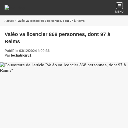
MENU
Accueil
» Valéo va licencier 868 personnes, dont 97 à Reims
Valéo va licencier 868 personnes, dont 97 à
Reims
Publié le 03/12/2024 à 09:36
Par
lechatnoir51