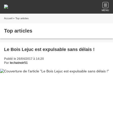
MENU
Accueil
» Top articles
Top articles
Le Bois Lejuc est expulsable sans délais !
Publié le 26/04/2017 à 14:20
Par
lechatnoir51