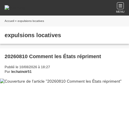
MENU
Accueil
» expulsions locatives
expulsions locatives
20260810 Comment les États répriment
Publié le 10/08/2026 à 18:27
Par
lechatnoir51