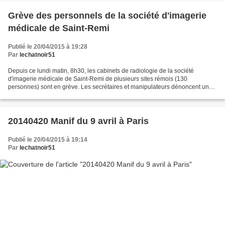
Grève des personnels de la société d'imagerie
médicale de Saint-Remi
Publié le 20/04/2015 à 19:28
Par
lechatnoir51
Depuis ce lundi matin, 8h30, les cabinets de radiologie de la société
d'imagerie médicale de Saint-Remi de plusieurs sites rémois (130
personnes) sont en grève. Les secrétaires et manipulateurs dénoncent une
charge de travail dégradée ainsi que le non...
20140420 Manif du 9 avril à Paris
Publié le 20/04/2015 à 19:14
Par
lechatnoir51