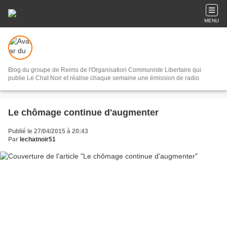
MENU
Blog du groupe de Reims de l'Organisation Communiste Libertaire qui
publie Le Chat Noir et réalise chaque semaine une émission de radio.
Le chômage continue d'augmenter
Publié le 27/04/2015 à 20:43
Par
lechatnoir51