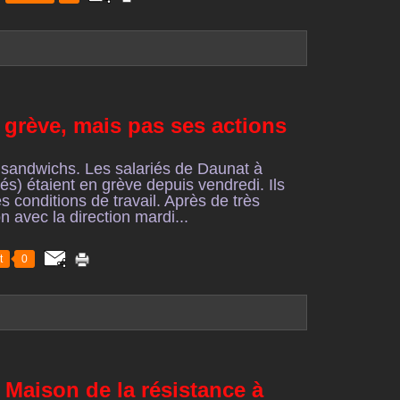
grève, mais pas ses actions
 sandwichs. Les salariés de Daunat à
s) étaient en grève depuis vendredi. Ils
 conditions de travail. Après de très
 avec la direction mardi...
t
0
 Maison de la résistance à