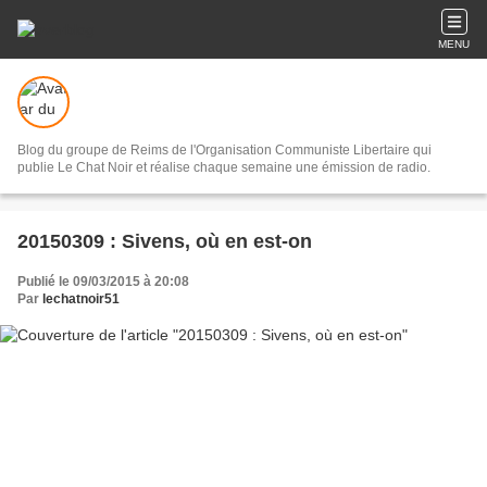
MENU
Blog du groupe de Reims de l'Organisation Communiste Libertaire qui
publie Le Chat Noir et réalise chaque semaine une émission de radio.
20150309 : Sivens, où en est-on
Publié le 09/03/2015 à 20:08
Par
lechatnoir51