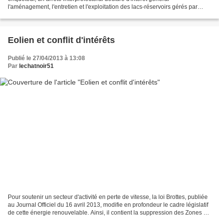
l'aménagement, l'entretien et l'exploitation des lacs-réservoirs gérés par
l'Etablissement public territorial de bassin...
Eolien et conflit d'intérêts
Publié le 27/04/2013 à 13:08
Par
lechatnoir51
Pour soutenir un secteur d'activité en perte de vitesse, la loi Brottes, publiée
au Journal Officiel du 16 avril 2013, modifie en profondeur le cadre législatif
de cette énergie renouvelable. Ainsi, il contient la suppression des Zones de