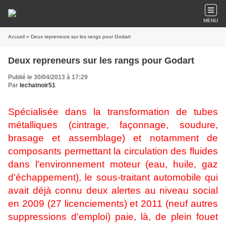
MENU
Accueil
» Deux repreneurs sur les rangs pour Godart
Deux repreneurs sur les rangs pour Godart
Publié le 30/04/2013 à 17:29
Par
lechatnoir51
Spécialisée dans la transformation de tubes
métalliques (cintrage, façonnage, soudure,
brasage et assemblage) et notamment de
composants permettant la circulation des fluides
dans l'environnement moteur (eau, huile, gaz
d'échappement), le sous-traitant automobile qui
avait déjà connu deux alertes au niveau social
en 2009 (27 licenciements) et 2011 (neuf autres
suppressions d'emploi) paie, là, de plein fouet