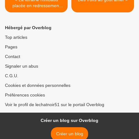
placée en redressement
judiciaire
Hébergé par Overblog
Top articles
Pages
Contact
Signaler un abus
C.G.U.
Cookies et données personnelles
Préférences cookies
Voir le profil de lechatnoir51 sur le portail Overblog
Créer un blog sur Overblog
Créer un blog