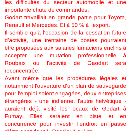
les difficultés du secteur automobile et une
importante chute de commandes.
Godart travaillait en grande partie pour Toyota,
Renault et Mercedes. Et à 50 % à l'export.
Il semble qu'à l'occasion de la cessation future
d'activité, une trentaine de postes pourraient
être proposées aux salariés fumaciens enclins à
accepter une mutation professionnelle à
Roubaix ou l'activité de Gaodart sera
reconcentrée.
Avant même que les procédures légales et
notamment l'ouverture d'un plan de sauvegarde
pour l'emploi soient engagées, deux entreprises
étrangères - une indienne, l'autre helvétique -
auraient déjà visité les locaux de Godart à
Fumay. Elles seraient en piste et en
concurrence pour investir l'endroit en passe