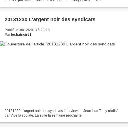
20131230 L'argent noir des syndicats
Publié le 30/12/2013 à 20:18
Par
lechatnoir51
20131230 L'argent noir des syndicats Interview de Jean-Luc Touly réalisé
par Vive la sociale. La suite la semaine prochaine.