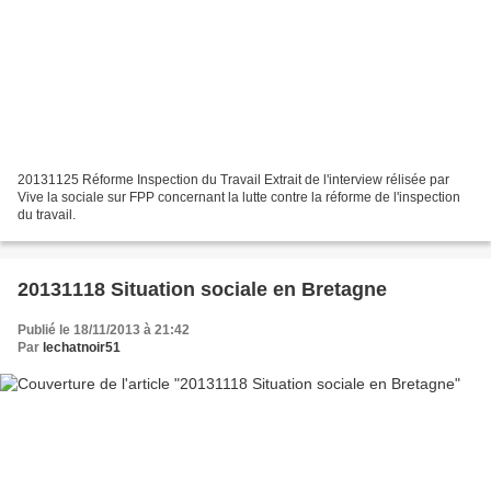
20131125 Réforme Inspection du Travail Extrait de l'interview rélisée par
Vive la sociale sur FPP concernant la lutte contre la réforme de l'inspection
du travail.
20131118 Situation sociale en Bretagne
Publié le 18/11/2013 à 21:42
Par
lechatnoir51