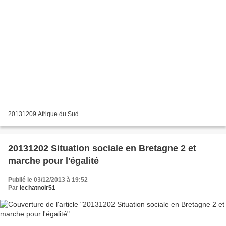
20131209 Afrique du Sud
20131202 Situation sociale en Bretagne 2 et
marche pour l'égalité
Publié le 03/12/2013 à 19:52
Par
lechatnoir51