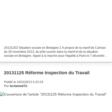
20131202 Situation sociale en Bretagne 2 A propos de la manif de Carhaix
du 30 novembre 2013, du pôle ouvrier dans la manif et de la situation
sociale en Bretagne. Appel à la marche pour l'égalité à Paris le 7 décembre
2013.
20131125 Réforme Inspection du Travail
Publié le 24/11/2013 à 23:19
Par
lechatnoir51