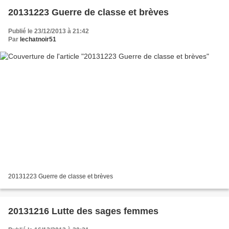
20131223 Guerre de classe et brèves
Publié le 23/12/2013 à 21:42
Par
lechatnoir51
20131223 Guerre de classe et brèves
20131216 Lutte des sages femmes