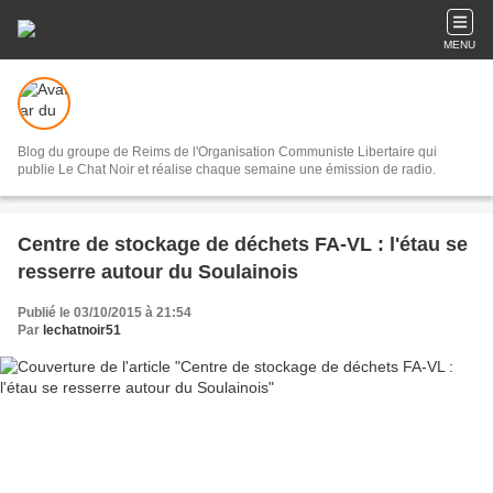
MENU
Blog du groupe de Reims de l'Organisation Communiste Libertaire qui
publie Le Chat Noir et réalise chaque semaine une émission de radio.
Centre de stockage de déchets FA-VL : l'étau se
resserre autour du Soulainois
Publié le 03/10/2015 à 21:54
Par
lechatnoir51