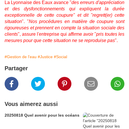
La Lyonnaise des Eaux avance "
des erreurs d'appréciation
et des dysfonctionnements qui expliquent la durée
exceptionnelle de cette coupure" et dit "regrett(er) cette
situation
". "
Nos procédures en matière de coupure sont
rigoureuses et prennent en compte la situation sociale des
clients
", assure l'entreprise qui affirme avoir "
pris toutes les
mesures pour que cette situation ne se reproduise pas
".
#Gestion de l'eau
#Justice
#Social
Partager
Vous aimerez aussi
20250818 Quel avenir pour les océans