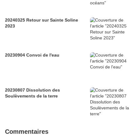
20240325 Retour sur Sainte Soline
2023
20230904 Convoi de l'eau
20230807 Dissolution des
Soulèvements de la terre
Commentaires