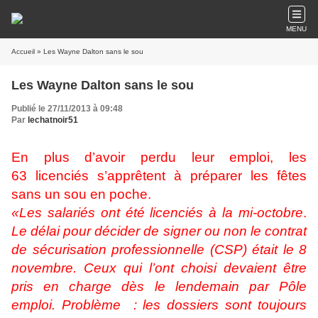
MENU
Accueil
» Les Wayne Dalton sans le sou
Les Wayne Dalton sans le sou
Publié le 27/11/2013 à 09:48
Par
lechatnoir51
En plus d’avoir perdu leur emploi, les
63 licenciés s’apprêtent à préparer les fêtes
sans un sou en poche.
«Les salariés ont été licenciés à la mi-octobre
.
Le délai pour décider de signer ou non le contrat
de sécurisation professionnelle (CSP) était le 8
novembre. Ceux qui l’ont choisi devaient être
pris en charge dès le lendemain par Pôle
emploi. Problème : les dossiers sont toujours