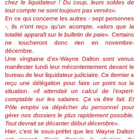
chez le liquidateur ! Du coup, leurs soldes de
tout compte ne sont toujours pas versés».
En ce qui concerne les autres - sept personnes
-, ils n’ont reçu qu’un acompte,
«alors que la
totalité apparaît sur le bulletin de paie».
Certains
ne toucheront donc rien en novembre-
décembre.
Une vingtaine d’ex-Wayne Dalton sont venus
manifester lundi leur mécontentement devant le
bureau de leur liquidateur judiciaire. Ce dernier a
reçu une délégation pour faire un point sur la
situation.
«Il attendait un calcul de l’expert-
comptable sur les salaires
.
Ça va être fait. Et
Pôle emploi va dépêcher du personnel pour
gérer nos dossiers le plus rapidement possible.
Tout devrait se décanter début décembre».
Hier, c’est le sous-préfet que les Wayne Dalton