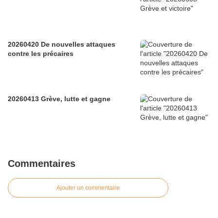
20260420 De nouvelles attaques
contre les précaires
20260413 Grève, lutte et gagne
Commentaires
Ajouter un commentaire