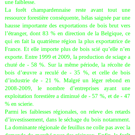
une faiblesse.
La forêt champardennaise reste avant tout une
ressource forestière conséquente, hélas saignée par une
hausse importante des exportations de bois brut vers
l’étranger, dont 83 % en direction de la Belgique, ce
qui en fait la quatrième région la plus exportatrice de
France. Et elle importe plus de bois scié qu’elle n’en
exporte. Entre 1999 et 2009, la production de sciage a
chuté de - 58 %. Sur la même période, la récolte de
bois d’œuvre a reculé de - 35 %, et celle de bois
d’industrie de - 21 %. Malgré un léger rebond en
2008-2009, le nombre d’entreprises ayant une
exploitation forestière a diminué de - 57 %, et de - 47
% en scierie.
Parmi les faiblesses régionales, on releve des retards
d’investissement, dans le séchage du bois notamment.
La dominante régionale de feuillus ne colle pas avec la