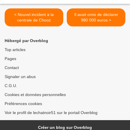
< Nouvel incident à la
Il avait omis de déclarer
centrale de Chooz
980 000 euros >
Hébergé par Overblog
Top articles
Pages
Contact
Signaler un abus
C.G.U.
Cookies et données personnelles
Préférences cookies
Voir le profil de lechatnoir51 sur le portail Overblog
Créer un blog sur Overblog