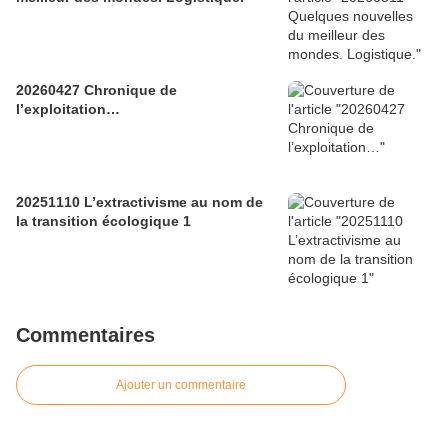
20260427 Chronique de
l’exploitation…
20251110 L’extractivisme au nom de
la transition écologique 1
Commentaires
Ajouter un commentaire