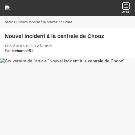
MENU
Accueil
» Nouvel incident à la centrale de Chooz
Nouvel incident à la centrale de Chooz
Publié le 03/10/2012 à 10:29
Par
lechatnoir51