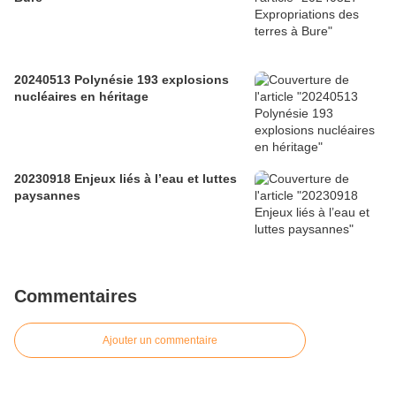
20240513 Polynésie 193 explosions
nucléaires en héritage
20230918 Enjeux liés à l’eau et luttes
paysannes
Commentaires
Ajouter un commentaire