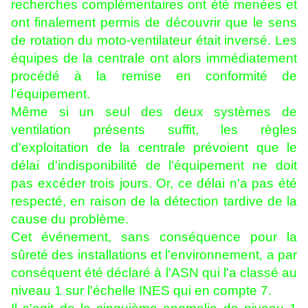
recherches complémentaires ont été menées et
ont finalement permis de découvrir que le sens
de rotation du moto-ventilateur était inversé. Les
équipes de la centrale ont alors immédiatement
procédé à la remise en conformité de
l'équipement.
Même si un seul des deux systèmes de
ventilation présents suffit, les règles
d'exploitation de la centrale prévoient que le
délai d'indisponibilité de l'équipement ne doit
pas excéder trois jours. Or, ce délai n'a pas été
respecté, en raison de la détection tardive de la
cause du problème.
Cet événement, sans conséquence pour la
sûreté des installations et l'environnement, a par
conséquent été déclaré à l'ASN qui l'a classé au
niveau 1 sur l'échelle INES qui en compte 7.