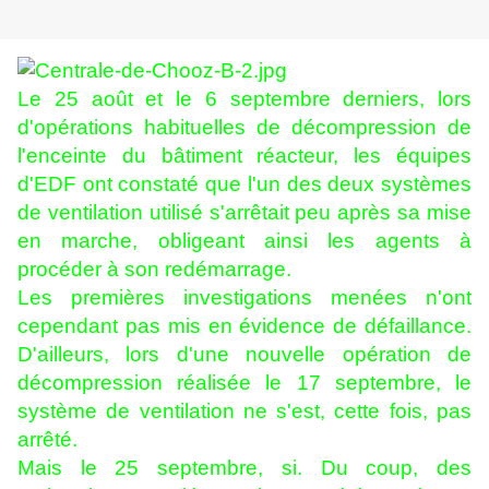
Le 25 août et le 6 septembre derniers, lors
d'opérations habituelles de décompression de
l'enceinte du bâtiment réacteur, les équipes
d'EDF ont constaté que l'un des deux systèmes
de ventilation utilisé s'arrêtait peu après sa mise
en marche, obligeant ainsi les agents à
procéder à son redémarrage.
Les premières investigations menées n'ont
cependant pas mis en évidence de défaillance.
D'ailleurs, lors d'une nouvelle opération de
décompression réalisée le 17 septembre, le
système de ventilation ne s'est, cette fois, pas
arrêté.
Mais le 25 septembre, si. Du coup, des