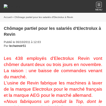
MENU
Accueil
» Chômage partiel pour les salariés d’Electrolux à Revin
Chômage partiel pour les salariés d’Electrolux à
Revin
Publié le 06/10/2011 à 12:03
Par
lechatnoir51
Les 438 employés d'Electrolux Revin vont
chômer durant deux ou trois jours en novembre.
La raison : une baisse de commandes venant
du marché.
L'usine de Revin fabrique les machines à laver
de la marque Electrolux pour le marché français
et la marque AEG pour le marché allemand.
«
Nous fabriquons un produit la Top, dont le