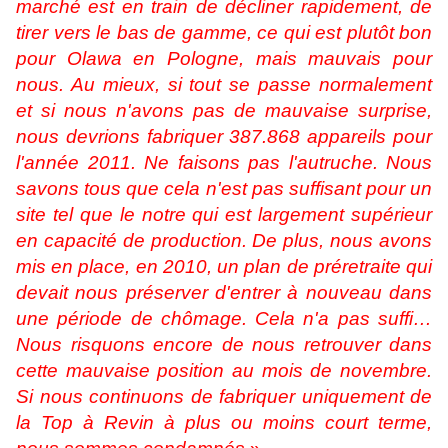
marché est en train de décliner rapidement, de
tirer vers le bas de gamme, ce qui est plutôt bon
pour Olawa en Pologne, mais mauvais pour
nous. Au mieux, si tout se passe normalement
et si nous n'avons pas de mauvaise surprise,
nous devrions fabriquer 387.868 appareils pour
l'année 2011. Ne faisons pas l'autruche. Nous
savons tous que cela n'est pas suffisant pour un
site tel que le notre qui est largement supérieur
en capacité de production. De plus, nous avons
mis en place, en 2010, un plan de préretraite qui
devait nous préserver d'entrer à nouveau dans
une période de chômage. Cela n'a pas suffi…
Nous risquons encore de nous retrouver dans
cette mauvaise position au mois de novembre.
Si nous continuons de fabriquer uniquement de
la Top à Revin à plus ou moins court terme,