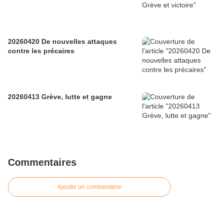
20260420 De nouvelles attaques
contre les précaires
20260413 Grève, lutte et gagne
Commentaires
Ajouter un commentaire