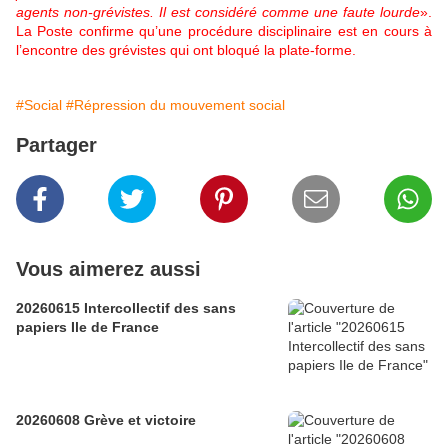
agents non-grévistes. Il est considéré comme une faute lourde
».
La Poste confirme qu’une procédure disciplinaire est en cours à
l’encontre des grévistes qui ont bloqué la plate-forme.
#Social
#Répression du mouvement social
Partager
Vous aimerez aussi
20260615 Intercollectif des sans
papiers Ile de France
20260608 Grève et victoire