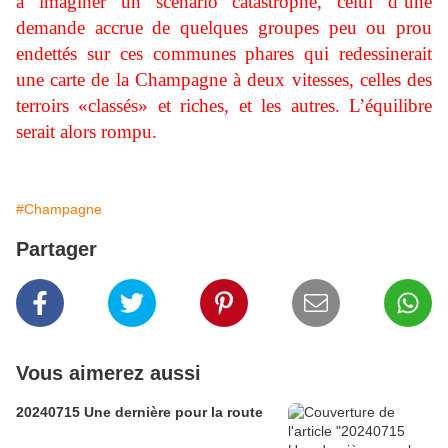
à imaginer un scénario catastrophe, celui d’une
demande accrue de quelques groupes peu ou prou
endettés sur ces communes phares qui redessinerait
une carte de la Champagne à deux vitesses, celles des
terroirs «classés» et riches, et les autres. L’équilibre
serait alors rompu.
#Champagne
Partager
Vous aimerez aussi
20240715 Une dernière pour la route