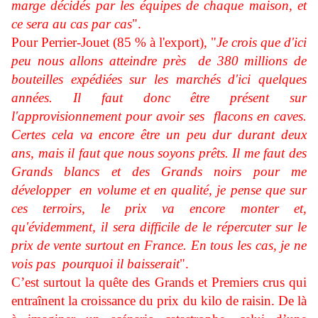
marge décidés par les équipes de chaque maison, et
ce sera au cas par cas
".
Pour Perrier-Jouet (85 % à l'export), "
Je crois que d'ici
peu nous allons atteindre près de 380 millions de
bouteilles expédiées sur les marchés d'ici quelques
années. Il faut donc être présent sur
l'approvisionnement pour avoir ses flacons en caves.
Certes cela va encore être un peu dur durant deux
ans, mais il faut que nous soyons prêts. Il me faut des
Grands blancs et des Grands noirs pour me
développer en volume et en qualité, je pense que sur
ces terroirs, le prix va encore monter et,
qu'évidemment, il sera difficile de le répercuter sur le
prix de vente surtout en France. En tous les cas, je ne
vois pas pourquoi il baisserait
".
C’est surtout la quête des Grands et Premiers crus qui
entraînent la croissance du prix du kilo de raisin. De là