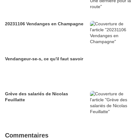
20231106 Vendanges en Champagne
Vendangeur-se-s, ce qu'il faut savoir
Grève des salariés de Nicolas
Feuillatte
Commentaires