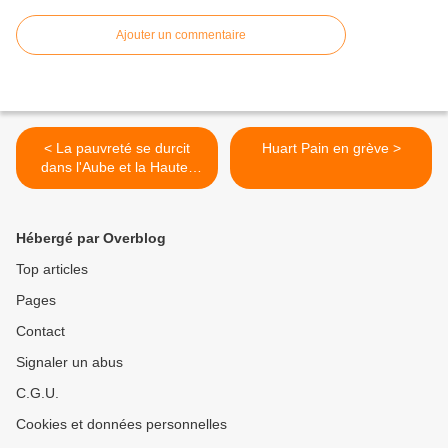
Ajouter un commentaire
< La pauvreté se durcit
Huart Pain en grève >
dans l'Aube et la Haute-
Marne
Hébergé par Overblog
Top articles
Pages
Contact
Signaler un abus
C.G.U.
Cookies et données personnelles