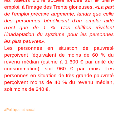
les valeurs d’une société fondée sur le plein-
emploi, à l’image des Trente glorieuses. «
La part
de l’emploi précaire augmente, tandis que celle
des personnes bénéficiant d’un emploi aidé
n’est que de 1 %. Ces chiffres révèlent
l’inadaptation du système pour les personnes
les plus pauvres».
Les personnes en situation de pauvreté
perçoivent l’équivalent de moins de 60 % du
revenu médian (estimé à 1 600 € par unité de
consommation), soit 960 € par mois. Les
personnes en situation de très grande pauvreté
perçoivent moins de 40 % du revenu médian,
soit moins de 640 €.
#Politique et social