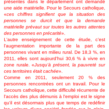
présentes dans le département ont demandé
une aide matérielle. Pour le Secours catholique,
«
ces chiffres signifient que la situation des
personnes se durcit et que la demande
matérielle prévaut sur toutes les autres attentes
des personnes en précarité
».
L’autre enseignement de cette étude, c’est
l’augmentation importante de la part des
personnes vivant en milieu rural. De 18,3 %, en
2011, elles sont aujourd’hui 30,6 % à vivre en
zone rurale. «
Jusqu’à présent, la pauvreté sur
ces territoires était cachée
».
Comme en 2011, seulement 20 % des
personnes rencontrées ont un travail. Pour le
Secours catholique, cette difficulté récurrente de
l’accès des plus démunis à l’emploi est le signe
qu’il est désormais plus que temps de redéfinir