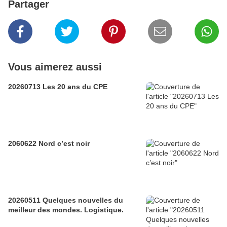
Partager
Vous aimerez aussi
20260713 Les 20 ans du CPE
2060622 Nord c’est noir
20260511 Quelques nouvelles du
meilleur des mondes. Logistique.