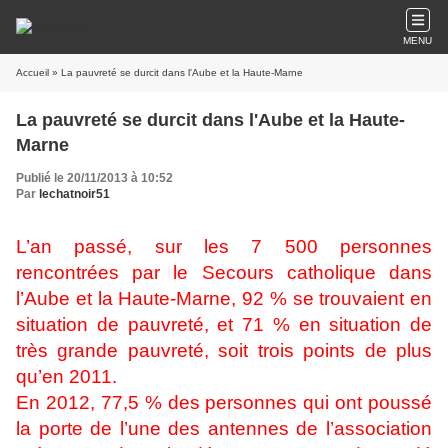
MENU
Accueil
» La pauvreté se durcit dans l'Aube et la Haute-Marne
La pauvreté se durcit dans l'Aube et la Haute-
Marne
Publié le 20/11/2013 à 10:52
Par
lechatnoir51
L’an passé, sur les 7 500 personnes
rencontrées par le Secours catholique dans
l’Aube et la Haute-Marne, 92 % se trouvaient en
situation de pauvreté, et 71 % en situation de
très grande pauvreté, soit trois points de plus
qu’en 2011.
En 2012, 77,5 % des personnes qui ont poussé
la porte de l’une des antennes de l’association