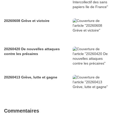
20260608 Grève et victoire
20260420 De nouvelles attaques
contre les précaires
20260413 Grève, lutte et gagne
Commentaires