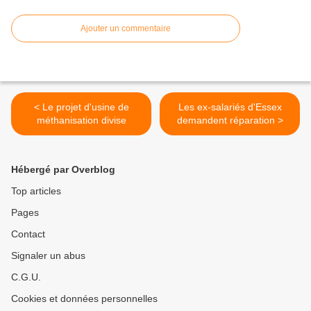
Ajouter un commentaire
< Le projet d'usine de
Les ex-salariés d'Essex
méthanisation divise
demandent réparation >
Hébergé par Overblog
Top articles
Pages
Contact
Signaler un abus
C.G.U.
Cookies et données personnelles