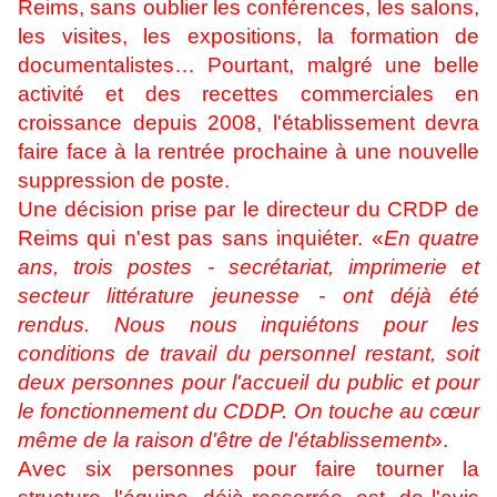
Reims, sans oublier les conférences, les salons,
les visites, les expositions, la formation de
documentalistes… Pourtant, malgré une belle
activité et des recettes commerciales en
croissance depuis 2008, l'établissement devra
faire face à la rentrée prochaine à une nouvelle
suppression de poste.
Une décision prise par le directeur du CRDP de
Reims qui n'est pas sans inquiéter. «
En quatre
ans, trois postes - secrétariat, imprimerie et
secteur littérature jeunesse - ont déjà été
rendus. Nous nous inquiétons pour les
conditions de travail du personnel restant, soit
deux personnes pour l'accueil du public et pour
le fonctionnement du CDDP. On touche au cœur
même de la raison d'être de l'établissement
».
Avec six personnes pour faire tourner la