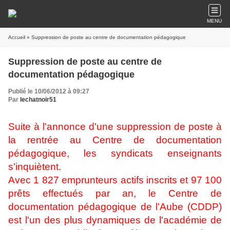
MENU
Accueil
» Suppression de poste au centre de documentation pédagogique
Suppression de poste au centre de
documentation pédagogique
Publié le 10/06/2012 à 09:27
Par
lechatnoir51
Suite à l'annonce d'une suppression de poste à
la rentrée au Centre de documentation
pédagogique, les syndicats enseignants
s'inquiètent.
Avec 1 827 emprunteurs actifs inscrits et 97 100
prêts effectués par an, le Centre de
documentation pédagogique de l'Aube (CDDP)
est l'un des plus dynamiques de l'académie de