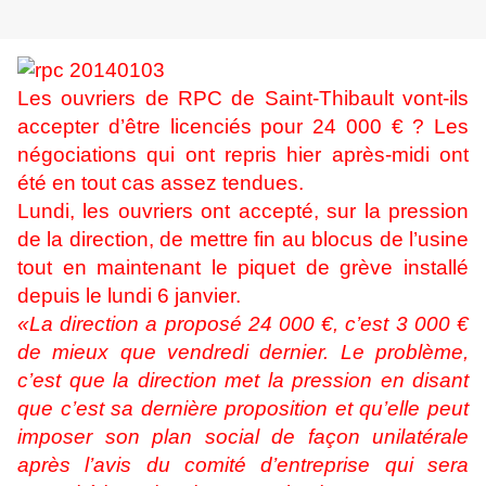
Les ouvriers de RPC de Saint-Thibault vont-ils
accepter d’être licenciés pour 24 000 € ? Les
négociations qui ont repris hier après-midi ont
été en tout cas assez tendues.
Lundi, les ouvriers ont accepté, sur la pression
de la direction, de mettre fin au blocus de l’usine
tout en maintenant le piquet de grève installé
depuis le lundi 6 janvier.
«La direction a proposé 24 000 €, c’est 3 000 €
de mieux que vendredi dernier. Le problème,
c’est que la direction met la pression en disant
que c’est sa dernière proposition et qu’elle peut
imposer son plan social de façon unilatérale
après l’avis du comité d’entreprise qui sera