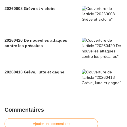
20260608 Grève et victoire
20260420 De nouvelles attaques
contre les précaires
20260413 Grève, lutte et gagne
Commentaires
Ajouter un commentaire