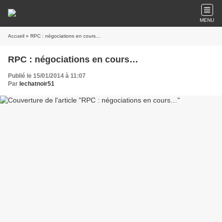
MENU
Accueil
» RPC : négociations en cours…
RPC : négociations en cours…
Publié le 15/01/2014 à 11:07
Par
lechatnoir51