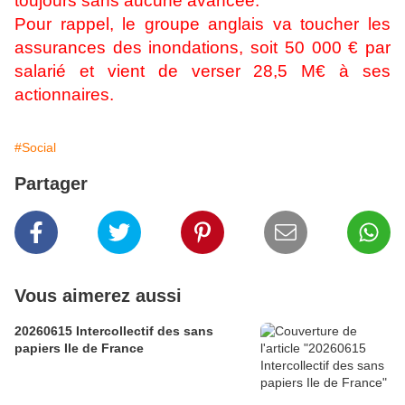
toujours sans aucune avancée.
Pour rappel, le groupe anglais va toucher les
assurances des inondations, soit 50 000 € par
salarié et vient de verser 28,5 M€ à ses
actionnaires.
#Social
Partager
Vous aimerez aussi
20260615 Intercollectif des sans
papiers Ile de France