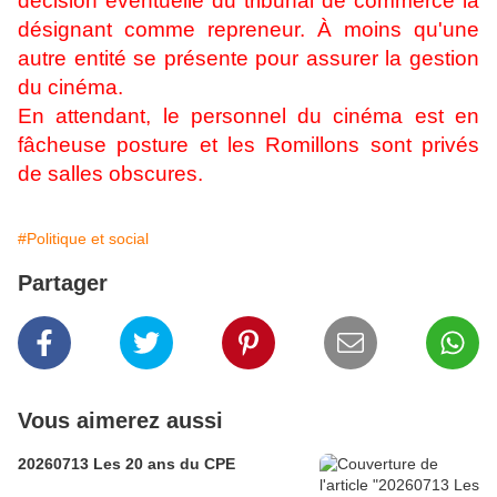
décision éventuelle du tribunal de commerce la
désignant comme repreneur. À moins qu'une
autre entité se présente pour assurer la gestion
du cinéma.
En attendant, le personnel du cinéma est en
fâcheuse posture et les Romillons sont privés
de salles obscures.
#Politique et social
Partager
Vous aimerez aussi
20260713 Les 20 ans du CPE