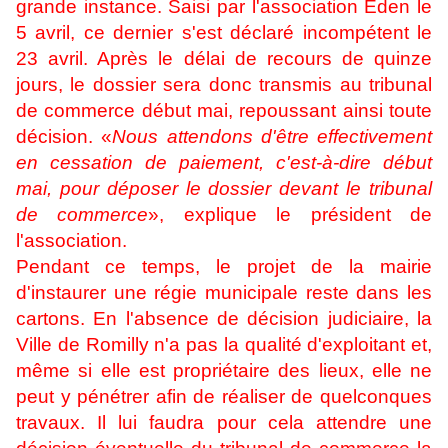
grande instance. Saisi par l'association Éden le
5 avril, ce dernier s'est déclaré incompétent le
23 avril. Après le délai de recours de quinze
jours, le dossier sera donc transmis au tribunal
de commerce début mai, repoussant ainsi toute
décision. «
Nous attendons d'être effectivement
en cessation de paiement, c'est-à-dire début
mai, pour déposer le dossier devant le tribunal
de commerce
», explique le président de
l'association.
Pendant ce temps, le projet de la mairie
d'instaurer une régie municipale reste dans les
cartons. En l'absence de décision judiciaire, la
Ville de Romilly n'a pas la qualité d'exploitant et,
même si elle est propriétaire des lieux, elle ne
peut y pénétrer afin de réaliser de quelconques
travaux. Il lui faudra pour cela attendre une