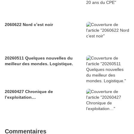
2060622 Nord c’est noir
20260511 Quelques nouvelles du
meilleur des mondes. Logistique.
20260427 Chronique de
l’exploitation…
Commentaires