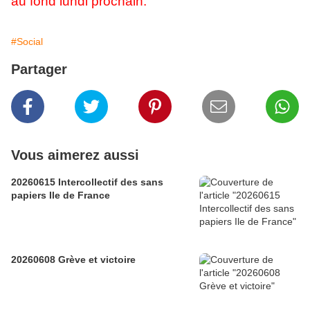
au fond lundi prochain.
#Social
Partager
Vous aimerez aussi
20260615 Intercollectif des sans
papiers Ile de France
20260608 Grève et victoire