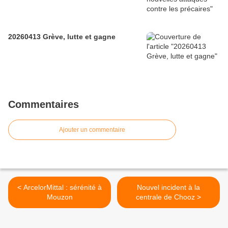
20260413 Grève, lutte et gagne
Commentaires
Ajouter un commentaire
< ArcelorMittal : sérénité à
Nouvel incident à la
Mouzon
centrale de Chooz >