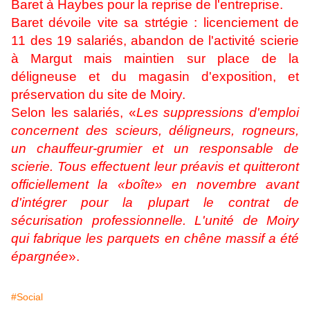
Baret à Haybes pour la reprise de l'entreprise.
Baret dévoile vite sa strtégie : licenciement de
11 des 19 salariés, abandon de l'activité scierie
à Margut mais maintien sur place de la
déligneuse et du magasin d'exposition, et
préservation du site de Moiry.
Selon les salariés, «
Les suppressions d'emploi
concernent des scieurs, déligneurs, rogneurs,
un chauffeur-grumier et un responsable de
scierie. Tous effectuent leur préavis et quitteront
officiellement la «boîte» en novembre avant
d'intégrer pour la plupart le contrat de
sécurisation professionnelle. L'unité de Moiry
qui fabrique les parquets en chêne massif a été
épargnée
».
#Social