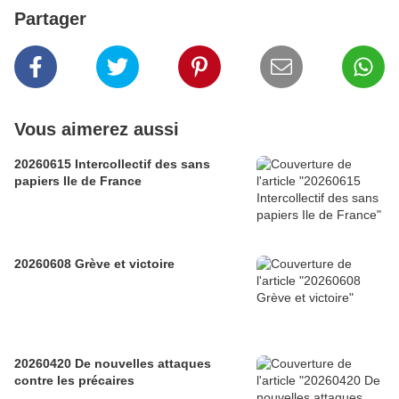
Partager
Vous aimerez aussi
20260615 Intercollectif des sans
papiers Ile de France
20260608 Grève et victoire
20260420 De nouvelles attaques
contre les précaires