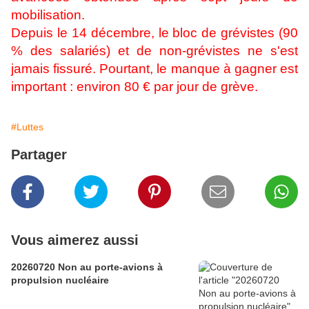
mobilisation.
Depuis le 14 décembre, le bloc de grévistes (90
% des salariés) et de non-grévistes ne s'est
jamais fissuré. Pourtant, le manque à gagner est
important : environ 80 € par jour de grève.
#Luttes
Partager
Vous aimerez aussi
20260720 Non au porte-avions à
propulsion nucléaire