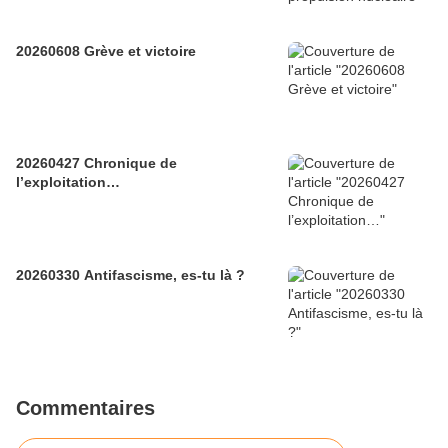
20260608 Grève et victoire
20260427 Chronique de
l’exploitation…
20260330 Antifascisme, es-tu là ?
Commentaires