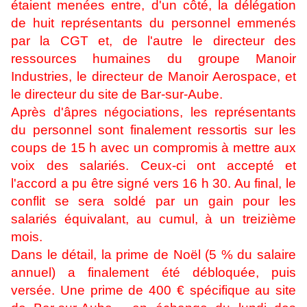
étaient menées entre, d'un côté, la délégation
de huit représentants du personnel emmenés
par la CGT et, de l'autre le directeur des
ressources humaines du groupe Manoir
Industries, le directeur de Manoir Aerospace, et
le directeur du site de Bar-sur-Aube.
Après d'âpres négociations, les représentants
du personnel sont finalement ressortis sur les
coups de 15 h avec un compromis à mettre aux
voix des salariés. Ceux-ci ont accepté et
l'accord a pu être signé vers 16 h 30. Au final, le
conflit se sera soldé par un gain pour les
salariés équivalant, au cumul, à un treizième
mois.
Dans le détail, la prime de Noël (5 % du salaire
annuel) a finalement été débloquée, puis
versée. Une prime de 400 € spécifique au site