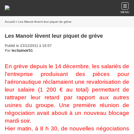
MENU
Accueil
» Les Manoir lèvent leur piquet de grève
Les Manoir lèvent leur piquet de grève
Publié le 23/12/2011 à 10:57
Par
lechatnoir51
En grève depuis le 14 décembre, les salariés de
l'entreprise produisant des pièces pour
l'aéronautique réclamaient une revalorisation de
leur salaire (1 200 € au total) permettant de
rattraper leur retard par rapport aux autres
usines du groupe. Une première réunion de
négociation avait abouti à un nouveau blocage
mardi soir.
Hier matin, à 8 h 30, de nouvelles négociations