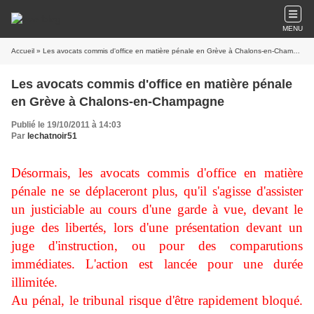
MENU
Accueil
» Les avocats commis d'office en matière pénale en Grève à Chalons-en-Champagne
Les avocats commis d'office en matière pénale
en Grève à Chalons-en-Champagne
Publié le 19/10/2011 à 14:03
Par
lechatnoir51
Désormais, les avocats commis d'office en matière
pénale ne se déplaceront plus, qu'il s'agisse d'assister
un justiciable au cours d'une garde à vue, devant le
juge des libertés, lors d'une présentation devant un
juge d'instruction, ou pour des comparutions
immédiates. L'action est lancée pour une durée
illimitée.
Au pénal, le tribunal risque d'être rapidement bloqué.