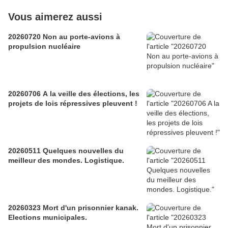
Vous aimerez aussi
20260720 Non au porte-avions à
propulsion nucléaire
20260706 A la veille des élections, les
projets de lois répressives pleuvent !
20260511 Quelques nouvelles du
meilleur des mondes. Logistique.
20260323 Mort d'un prisonnier kanak.
Elections municipales.