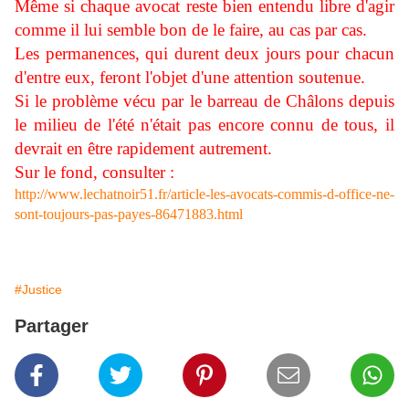
Même si chaque avocat reste bien entendu libre d'agir
comme il lui semble bon de le faire, au cas par cas.
Les permanences, qui durent deux jours pour chacun
d'entre eux, feront l'objet d'une attention soutenue.
Si le problème vécu par le barreau de Châlons depuis
le milieu de l'été n'était pas encore connu de tous, il
devrait en être rapidement autrement.
Sur le fond, consulter :
http://www.lechatnoir51.fr/article-les-avocats-commis-d-office-ne-
sont-toujours-pas-payes-86471883.html
#Justice
Partager