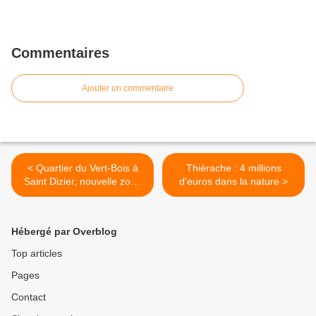
Commentaires
Ajouter un commentaire
< Quartier du Vert-Bois à
Thiérache : 4 millions
Saint Dizier, nouvelle zone
d'euros dans la nature >
de sécurité prioritaire
Hébergé par Overblog
Top articles
Pages
Contact