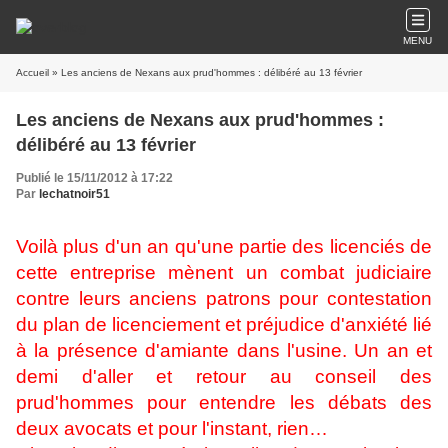
MENU
Accueil
» Les anciens de Nexans aux prud'hommes : délibéré au 13 février
Les anciens de Nexans aux prud'hommes :
délibéré au 13 février
Publié le 15/11/2012 à 17:22
Par
lechatnoir51
Voilà plus d'un an qu'une partie des licenciés de
cette entreprise mènent un combat judiciaire
contre leurs anciens patrons pour contestation
du plan de licenciement et préjudice d'anxiété lié
à la présence d'amiante dans l'usine. Un an et
demi d'aller et retour au conseil des
prud'hommes pour entendre les débats des
deux avocats et pour l'instant, rien…