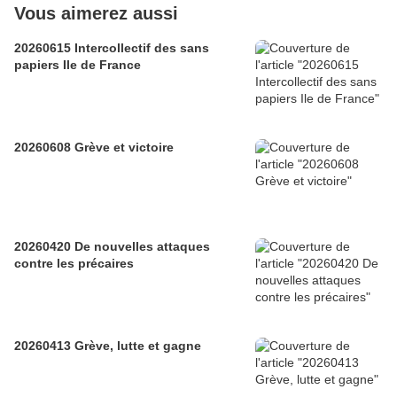
Vous aimerez aussi
20260615 Intercollectif des sans
papiers Ile de France
20260608 Grève et victoire
20260420 De nouvelles attaques
contre les précaires
20260413 Grève, lutte et gagne