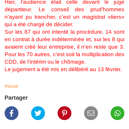
Hier, l'audience était celle devant le juge
départiteur. Le conseil des prud'hommes
n'ayant pu trancher, c'est un magistrat «tiers»
qui a été chargé de décider.
Sur les 87 qui ont intenté la procédure, 14 sont
en contrat à durée indéterminée et, sur les 8 qui
avaient créé leur entreprise, il n'en reste que 3.
Pour les 70 autres, c'est soit la multiplication des
CDD, de l'intérim ou le chômage.
Le jugement a été mis en délibéré au 13 février.
#Social
Partager