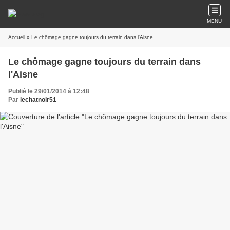
MENU
Accueil
» Le chômage gagne toujours du terrain dans l'Aisne
Le chômage gagne toujours du terrain dans
l'Aisne
Publié le 29/01/2014 à 12:48
Par
lechatnoir51