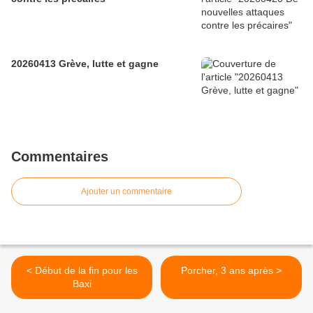
20260413 Grève, lutte et gagne
Commentaires
Ajouter un commentaire
< Début de la fin pour les
Porcher, 3 ans après >
Baxi