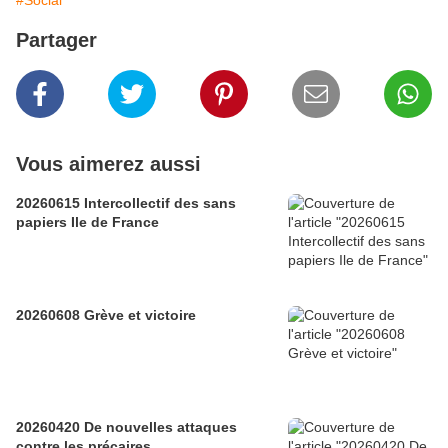
#Social
Partager
Vous aimerez aussi
20260615 Intercollectif des sans
papiers Ile de France
20260608 Grève et victoire
20260420 De nouvelles attaques
contre les précaires