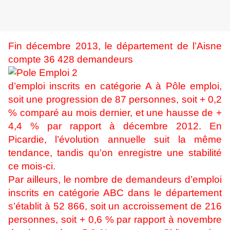
Fin décembre 2013, le département de l’Aisne
compte 36 428 demandeurs
d’emploi inscrits en catégorie A à Pôle emploi,
soit une progression de 87 personnes, soit + 0,2
% comparé au mois dernier, et une hausse de +
4,4 % par rapport à décembre 2012. En
Picardie, l’évolution annuelle suit la même
tendance, tandis qu’on enregistre une stabilité
ce mois-ci.
Par ailleurs, le nombre de demandeurs d’emploi
inscrits en catégorie ABC dans le département
s’établit à 52 866, soit un accroissement de 216
personnes, soit + 0,6 % par rapport à novembre