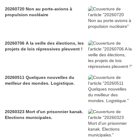
20260720 Non au porte-avions à
propulsion nucléaire
20260706 A la veille des élections, les
projets de lois répressives pleuvent !
20260511 Quelques nouvelles du
meilleur des mondes. Logistique.
20260323 Mort d'un prisonnier kanak.
Elections municipales.