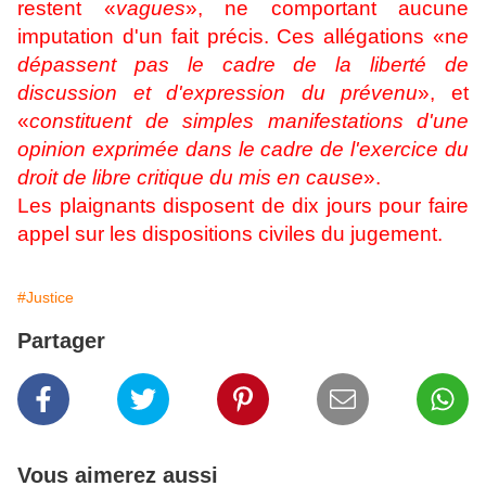
restent «
vagues
», ne comportant aucune
imputation d'un fait précis. Ces allégations «n
e
dépassent pas le cadre de la liberté de
discussion et d'expression du prévenu
», et
«
constituent de simples manifestations d'une
opinion exprimée dans le cadre de l'exercice du
droit de libre critique du mis en cause
».
Les plaignants disposent de dix jours pour faire
appel sur les dispositions civiles du jugement.
#Justice
Partager
Vous aimerez aussi