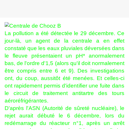
La pollution a été détectée le 29 décembre. Ce
jour-là, un agent de la centrale a en effet
constaté que les eaux pluviales déversées dans
le fleuve présentaient un pH* anormalement
bas, de l'ordre d'1,5 (alors qu'il doit normalement
être compris entre 6 et 9).
Des investigations
ont, du coup, aussitôt été menées. Et celles-ci
ont rapidement permis d'identifier une fuite dans
le circuit de traitement antitartre des tours
aéroréfrigérantes.
D'après l'ASN (Autorité de sûreté nucléaire), le
rejet aurait débuté le 6 décembre, lors du
redémarrage du réacteur n°1, après un arrêt