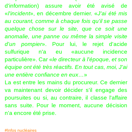
d'information) assure avoir été avisé de
«
l'incident
», en décembre dernier. «
J'ai été mis
au courant, comme à chaque fois qu'il se passe
quelque chose sur le site, que ce soit une
anomalie, une panne ou même la simple visite
d'un pompier
». Pour lui, le rejet d'acide
sulfurique n'a eu «aucune incidence
particulière». Car «
le directeur à l'époque, et son
équipe ont été très réactifs. En tout cas, moi, J'ai
une entière confiance en eux…
»
La est entre les mains du procureur. Ce dernier
va maintenant devoir décider s'il engage des
poursuites ou si, au contraire, il classe l'affaire
sans suite. Pour le moment, aucune décision
n'a encore été prise.
#Infos nucléaires