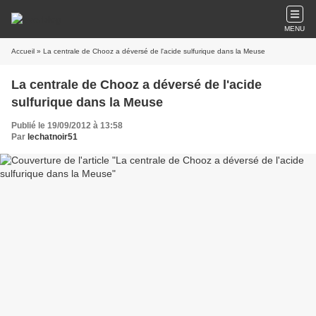
MENU
Accueil
» La centrale de Chooz a déversé de l'acide sulfurique dans la Meuse
La centrale de Chooz a déversé de l'acide
sulfurique dans la Meuse
Publié le 19/09/2012 à 13:58
Par
lechatnoir51