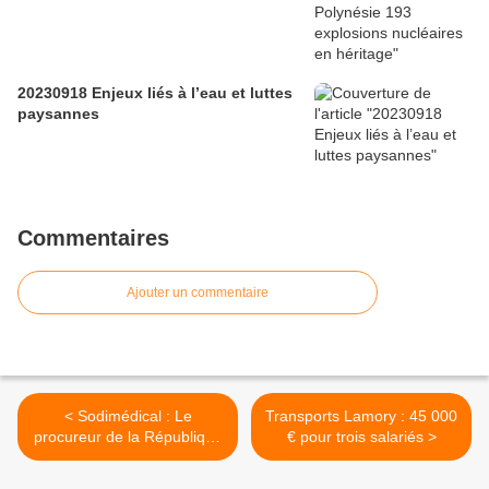
20230918 Enjeux liés à l’eau et luttes
paysannes
Commentaires
Ajouter un commentaire
< Sodimédical : Le
Transports Lamory : 45 000
procureur de la République
€ pour trois salariés >
s'explique