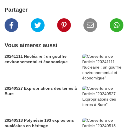
Partager
Vous aimerez aussi
20241111 Nucléaire : un gouffre
environnemental et économique
20240527 Expropriations des terres à
Bure
20240513 Polynésie 193 explosions
nucléaires en héritage