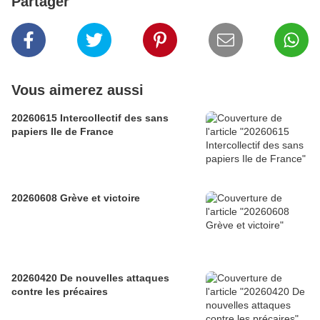
Partager
Vous aimerez aussi
20260615 Intercollectif des sans
papiers Ile de France
20260608 Grève et victoire
20260420 De nouvelles attaques
contre les précaires