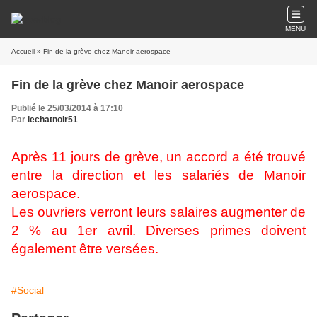
MENU
Accueil
» Fin de la grève chez Manoir aerospace
Fin de la grève chez Manoir aerospace
Publié le 25/03/2014 à 17:10
Par
lechatnoir51
Après 11 jours de grève, un accord a été trouvé
entre la direction et les salariés de Manoir
aerospace.
Les ouvriers verront leurs salaires augmenter de
2 % au 1er avril. Diverses primes doivent
également être versées.
#Social