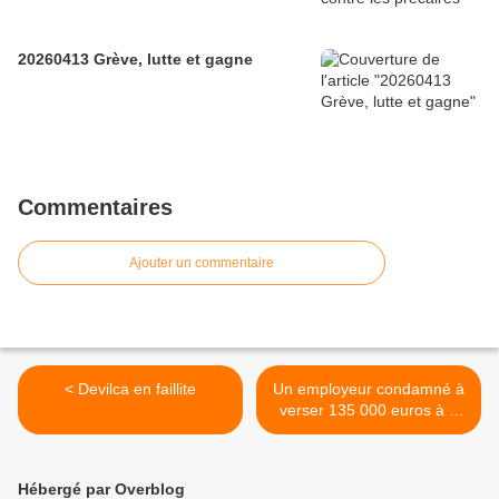
20260413 Grève, lutte et gagne
Commentaires
Ajouter un commentaire
< Devilca en faillite
Un employeur condamné à
verser 135 000 euros à 2
intérimaires >
Hébergé par Overblog