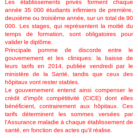
Les établissements privés forment chaque
année 35 000 étudiants infirmiers de première,
deuxième ou troisième année, sur un total de 90
000. Les stages, qui représentent la moitié du
temps de formation, sont obligatoires pour
valider le diplôme.
Principale pomme de discorde entre le
gouvernement et les cliniques: la baisse de
leurs tarifs en 2014, publiée vendredi par le
ministère de la Santé, tandis que ceux des
hôpitaux vont rester stables.
Le gouvernement entend ainsi compenser le
crédit d'impôt compétitivité (CICE) dont elles
bénéficient, contrairement aux hôpitaux. Ces
tarifs déterminent les sommes versées par
l'Assurance maladie à chaque établissement de
santé, en fonction des actes qu'il réalise.