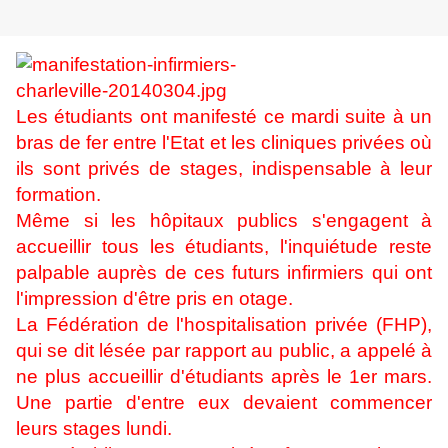
Les étudiants ont manifesté ce mardi suite à un
bras de fer entre l'Etat et les cliniques privées où
ils sont privés de stages, indispensable à leur
formation.
Même si les hôpitaux publics s'engagent à
accueillir tous les étudiants, l'inquiétude reste
palpable auprès de ces futurs infirmiers qui ont
l'impression d'être pris en otage.
La Fédération de l'hospitalisation privée (FHP),
qui se dit lésée par rapport au public, a appelé à
ne plus accueillir d'étudiants après le 1er mars.
Une partie d'entre eux devaient commencer
leurs stages lundi.