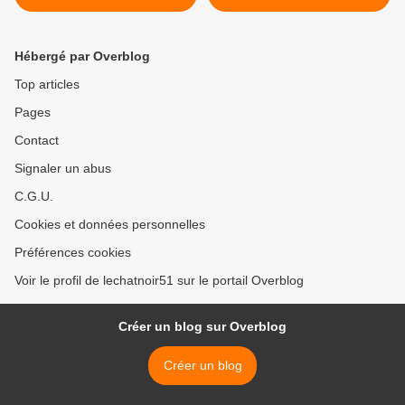
sur la manif de Nantes
Hébergé par Overblog
Top articles
Pages
Contact
Signaler un abus
C.G.U.
Cookies et données personnelles
Préférences cookies
Voir le profil de lechatnoir51 sur le portail Overblog
Créer un blog sur Overblog
Créer un blog