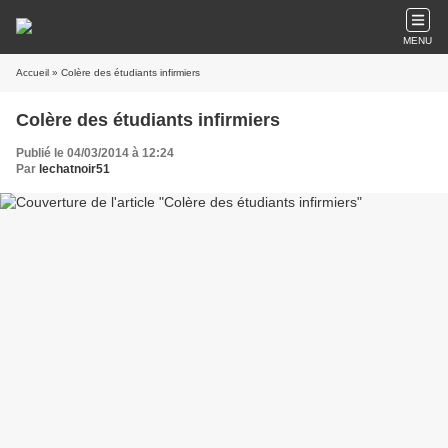
MENU
Accueil
» Colère des étudiants infirmiers
Colère des étudiants infirmiers
Publié le 04/03/2014 à 12:24
Par
lechatnoir51