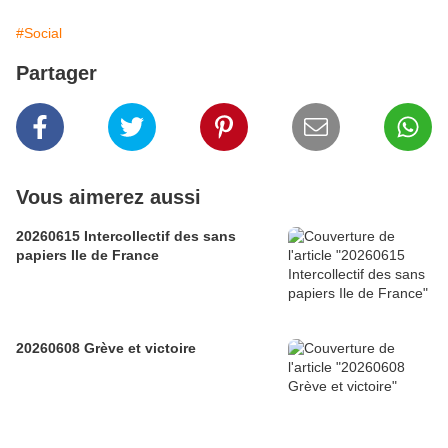
#Social
Partager
Vous aimerez aussi
20260615 Intercollectif des sans
papiers Ile de France
20260608 Grève et victoire