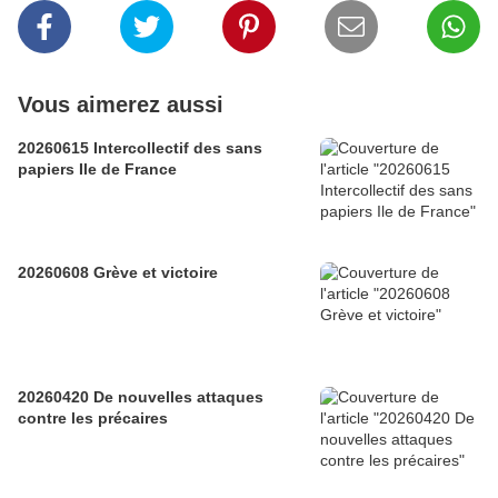
Vous aimerez aussi
20260615 Intercollectif des sans
papiers Ile de France
20260608 Grève et victoire
20260420 De nouvelles attaques
contre les précaires