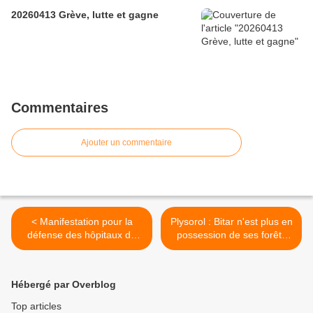
20260413 Grève, lutte et gagne
Commentaires
Ajouter un commentaire
< Manifestation pour la
Plysorol : Bitar n'est plus en
défense des hôpitaux de
possession de ses forêts
l'Aisne
gabonaises >
Hébergé par Overblog
Top articles