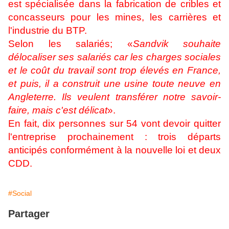
est spécialisée dans la fabrication de cribles et
concasseurs pour les mines, les carrières et
l'industrie du BTP.
Selon les salariés; «
Sandvik souhaite
délocaliser ses salariés car les charges sociales
et le coût du travail sont trop élevés en France,
et puis, il a construit une usine toute neuve en
Angleterre. Ils veulent transférer notre savoir-
faire, mais c'est délicat
».
En fait, dix personnes sur 54 vont devoir quitter
l'entreprise prochainement : trois départs
anticipés conformément à la nouvelle loi et deux
CDD.
#Social
Partager