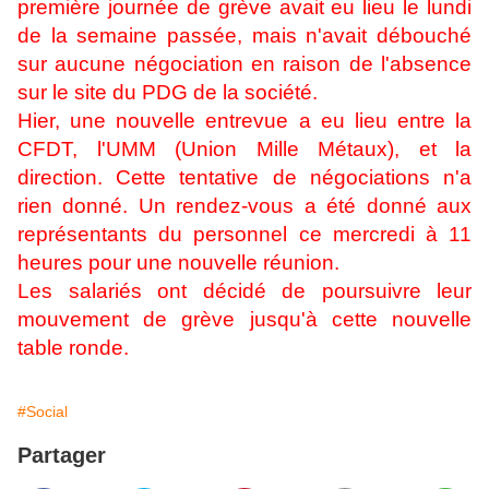
première journée de grève avait eu lieu le lundi
de la semaine passée, mais n'avait débouché
sur aucune négociation en raison de l'absence
sur le site du PDG de la société.
Hier, une nouvelle entrevue a eu lieu entre la
CFDT, l'UMM (Union Mille Métaux), et la
direction. Cette tentative de négociations n'a
rien donné. Un rendez-vous a été donné aux
représentants du personnel ce mercredi à 11
heures pour une nouvelle réunion.
Les salariés ont décidé de poursuivre leur
mouvement de grève jusqu'à cette nouvelle
table ronde.
#Social
Partager