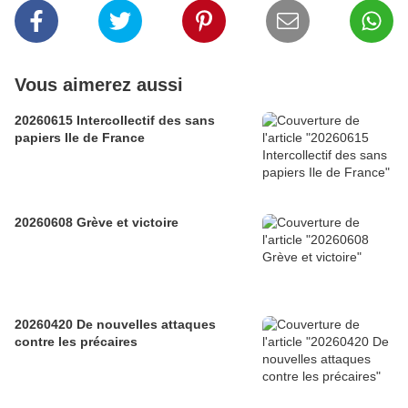
Vous aimerez aussi
20260615 Intercollectif des sans
papiers Ile de France
20260608 Grève et victoire
20260420 De nouvelles attaques
contre les précaires