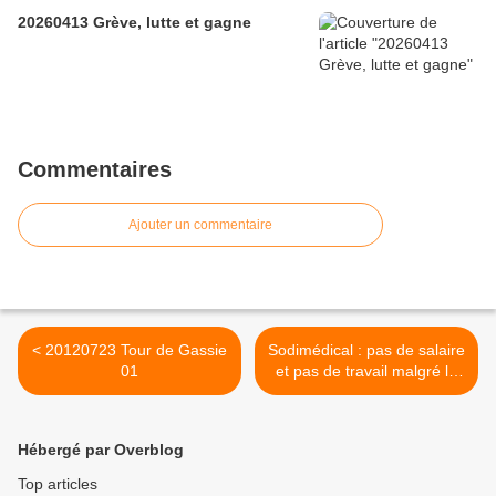
20260413 Grève, lutte et gagne
Commentaires
Ajouter un commentaire
< 20120723 Tour de Gassie
Sodimédical : pas de salaire
01
et pas de travail malgré le
jugement >
Hébergé par Overblog
Top articles