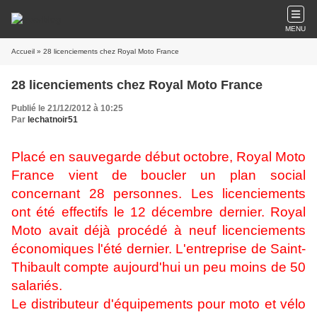
MENU
Accueil
» 28 licenciements chez Royal Moto France
28 licenciements chez Royal Moto France
Publié le 21/12/2012 à 10:25
Par
lechatnoir51
Placé en sauvegarde début octobre, Royal Moto
France vient de boucler un plan social
concernant 28 personnes. Les licenciements
ont été effectifs le 12 décembre dernier. Royal
Moto avait déjà procédé à neuf licenciements
économiques l'été dernier. L'entreprise de Saint-
Thibault compte aujourd'hui un peu moins de 50
salariés.
Le distributeur d'équipements pour moto et vélo