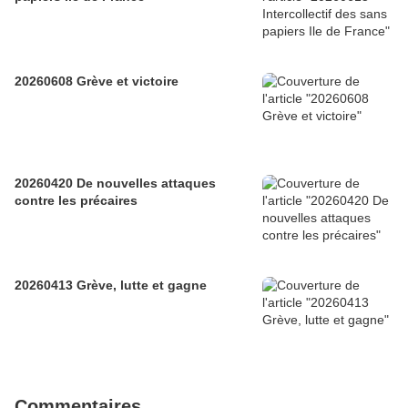
20260608 Grève et victoire
20260420 De nouvelles attaques
contre les précaires
20260413 Grève, lutte et gagne
Commentaires