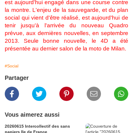
est aujourd'hui engagé dans une course contre
la montre. L'enjeu de la sauvegarde, et du plan
social qui vient d'être réalisé, est aujourd'hui de
tenir jusqu'à l'arrivée du nouveau Quadro
prévue, aux dernières nouvelles, en septembre
2013. Seule bonne nouvelle, le 4D a été
présentée au dernier salon de la moto de Milan.
#Social
Partager
Vous aimerez aussi
20260615 Intercollectif des sans
papiers Ile de France