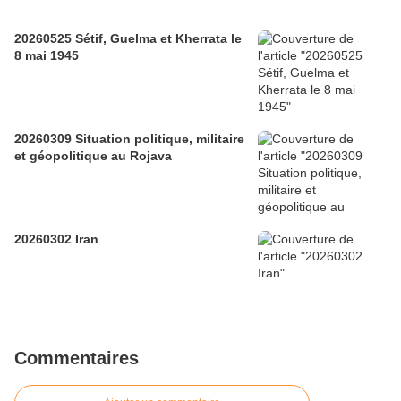
20260525 Sétif, Guelma et Kherrata le
8 mai 1945
20260309 Situation politique, militaire
et géopolitique au Rojava
20260302 Iran
Commentaires