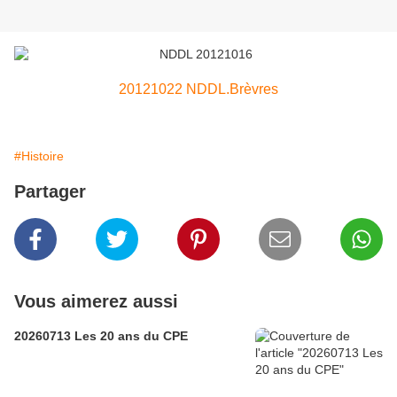
20121022 NDDL.Brèvres
#Histoire
Partager
Vous aimerez aussi
20260713 Les 20 ans du CPE