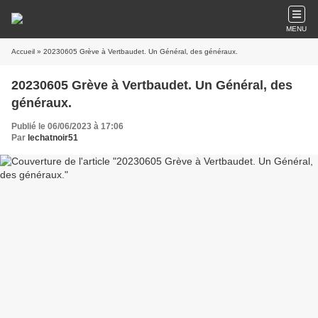
MENU
Accueil
» 20230605 Grève à Vertbaudet. Un Général, des généraux.
20230605 Grève à Vertbaudet. Un Général, des
généraux.
Publié le 06/06/2023 à 17:06
Par
lechatnoir51