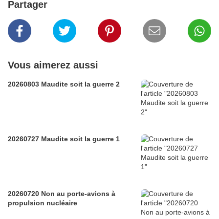
Partager
Vous aimerez aussi
20260803 Maudite soit la guerre 2
20260727 Maudite soit la guerre 1
20260720 Non au porte-avions à
propulsion nucléaire