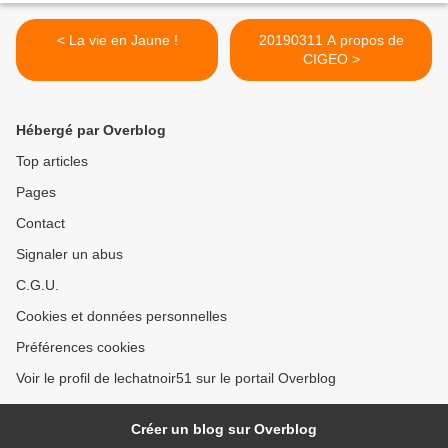
< La vie en Jaune !
20190311 A propos de
CIGEO >
Hébergé par Overblog
Top articles
Pages
Contact
Signaler un abus
C.G.U.
Cookies et données personnelles
Préférences cookies
Voir le profil de lechatnoir51 sur le portail Overblog
Créer un blog sur Overblog