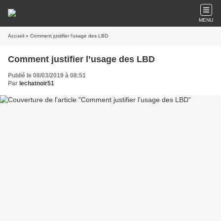
MENU
Accueil
» Comment justifier l’usage des LBD
Comment justifier l’usage des LBD
Publié le 08/03/2019 à 08:51
Par
lechatnoir51