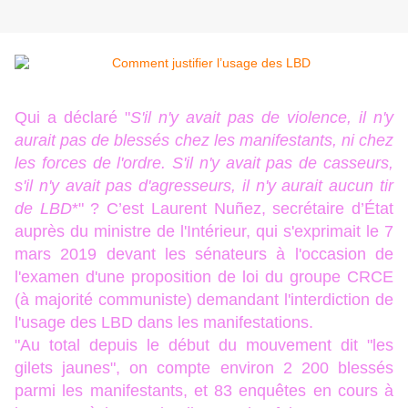
Qui a déclaré "
S'il n'y avait pas de violence, il n'y
aurait pas de blessés chez les manifestants, ni chez
les forces de l'ordre. S'il n'y avait pas de casseurs,
s'il n'y avait pas d'agresseurs, il n'y aurait aucun tir
de LBD
*" ? C’est Laurent Nuñez, secrétaire d’État
auprès du ministre de l'Intérieur, qui s'exprimait le 7
mars 2019 devant les sénateurs à l'occasion de
l'examen d'une proposition de loi du groupe CRCE
(à majorité communiste) demandant l'interdiction de
l'usage des LBD dans les manifestations.
"Au total depuis le début du mouvement dit "les
gilets jaunes", on compte environ 2 200 blessés
parmi les manifestants, et 83 enquêtes en cours à