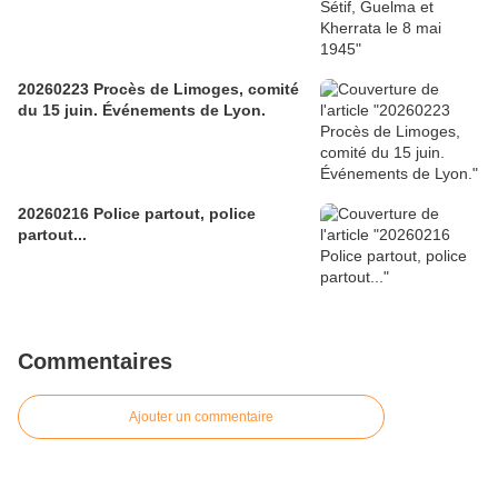
20260223 Procès de Limoges, comité
du 15 juin. Événements de Lyon.
20260216 Police partout, police
partout...
Commentaires
Ajouter un commentaire