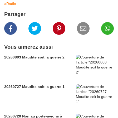
#Radio
Partager
Vous aimerez aussi
20260803 Maudite soit la guerre 2
20260727 Maudite soit la guerre 1
20260720 Non au porte-avions à