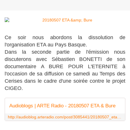
Ce soir nous abordons la dissolution de
l'organisation ETA au Pays Basque.
Dans la seconde partie de l'émission nous
discuterons avec Sébastien BONETTI de son
documentaire A BURE POUR L'ETERNITE à
l'occasion de sa diffusion ce samedi au Temps des
Cerises dans le cadre d'une soirée contre le projet
CIGEO.
Audioblogs | ARTE Radio - 20180507 ETA & Bure
http://audioblog.arteradio.com/post/3085441/20180507_eta___bure/