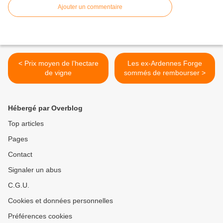
Ajouter un commentaire
< Prix moyen de l’hectare
Les ex-Ardennes Forge
de vigne
sommés de rembourser >
Hébergé par Overblog
Top articles
Pages
Contact
Signaler un abus
C.G.U.
Cookies et données personnelles
Préférences cookies