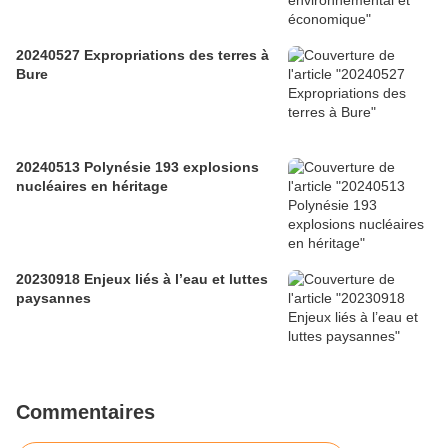
20240527 Expropriations des terres à
Bure
20240513 Polynésie 193 explosions
nucléaires en héritage
20230918 Enjeux liés à l’eau et luttes
paysannes
Commentaires