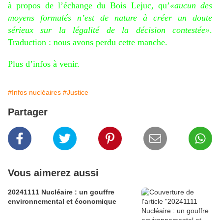
à propos de l’échange du Bois Lejuc, qu’
«aucun des
moyens formulés n’est de nature à créer un doute
sérieux sur la légalité de la décision contestée»
.
Traduction : nous avons perdu cette manche.
Plus d’infos à venir.
#Infos nucléaires
#Justice
Partager
Vous aimerez aussi
20241111 Nucléaire : un gouffre
environnemental et économique