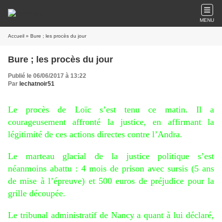
MENU
Accueil
» Bure ; les procès du jour
Bure ; les procès du jour
Publié le 06/06/2017 à 13:22
Par
lechatnoir51
Le procès de Loïc s’est tenu ce matin. Il a
courageusement affronté la justice, en affirmant la
légitimité de ces actions directes contre l’Andra.
Le marteau glacial de la justice politique s’est
néanmoins abattu : 4 mois de prison avec sursis (5 ans
de mise à l’épreuve) et 500 euros de préjudice pour la
grille découpée.
Le tribunal administratif de Nancy a quant à lui déclaré,